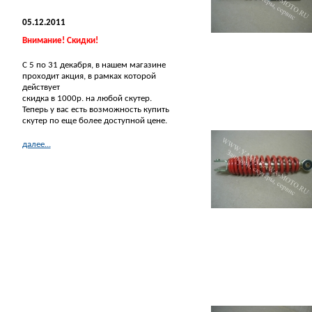
05.12.2011
Внимание! Скидки!
С 5 по 31 декабря, в нашем магазине
проходит акция, в рамках которой
действует
скидка в 1000р. на любой скутер.
Теперь у вас есть возможность купить
скутер по еще более доступной цене.
далее...