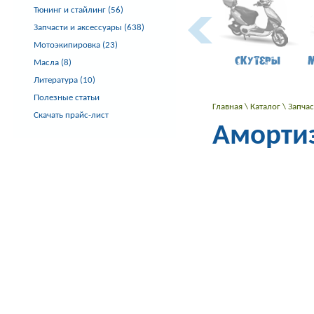
Тюнинг и стайлинг (56)
Запчасти и аксессуары (638)
Мотоэкипировка (23)
Скутеры
Масла (8)
Литература (10)
Полезные статьи
Главная
\
Каталог
\
Запча
Скачать прайс-лист
Амортиз