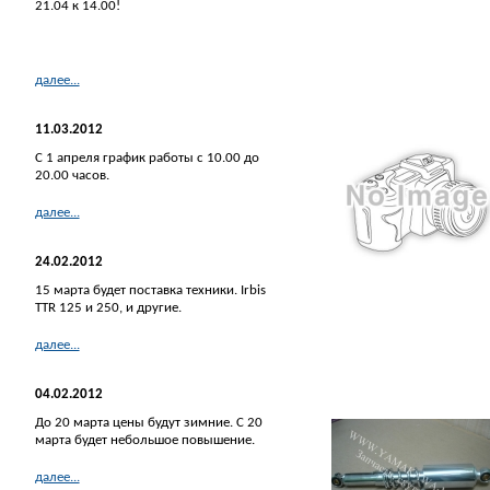
21.04 к 14.00!
далее...
11.03.2012
С 1 апреля график работы с 10.00 до
20.00 часов.
далее...
24.02.2012
15 марта будет поставка техники. Irbis
TTR 125 и 250, и другие.
далее...
04.02.2012
До 20 марта цены будут зимние. С 20
марта будет небольшое повышение.
далее...