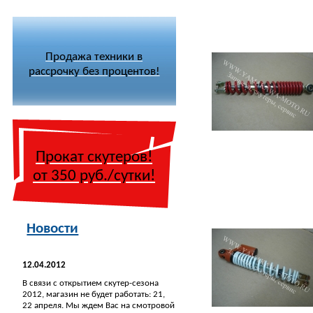
Продажа техники в
рассрочку без процентов!
Прокат скутеров!
от 350 руб./сутки!
Новости
12.04.2012
В связи с открытием скутер-сезона
2012, магазин не будет работать: 21,
22 апреля. Мы ждем Вас на смотровой