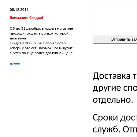
05.12.2011
Внимание! Скидки!
С 5 по 31 декабря, в нашем магазине
проходит акция, в рамках которой
действует
скидка в 1000р. на любой скутер.
Теперь у вас есть возможность купить
скутер по еще более доступной цене.
далее...
Доставка 
другие сп
отдельно.
Сроки дос
служб. Отп