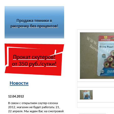
Продажа техники в
рассрочку без процентов!
Прокат скутеров!
от 350 руб./сутки!
Новости
12.04.2012
В связи с открытием скутер-сезона
2012, магазин не будет работать: 21,
22 апреля. Мы ждем Вас на смотровой