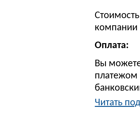
Стоимость
компании 
Оплата:
Вы можете
платежом 
банковски
Читать по