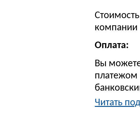
Стоимость
компании 
Оплата:
Вы можете
платежом 
банковски
Читать по