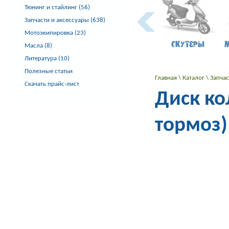
Тюнинг и стайлинг (56)
Запчасти и аксессуары (638)
Мотоэкипировка (23)
Скутеры
Масла (8)
Литература (10)
Полезные статьи
Главная
\
Каталог
\
Запча
Скачать прайс-лист
Диск ко
тормоз) 