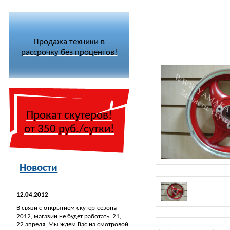
Продажа техники в
рассрочку без процентов!
Прокат скутеров!
от 350 руб./сутки!
Новости
12.04.2012
В связи с открытием скутер-сезона
2012, магазин не будет работать: 21,
22 апреля. Мы ждем Вас на смотровой