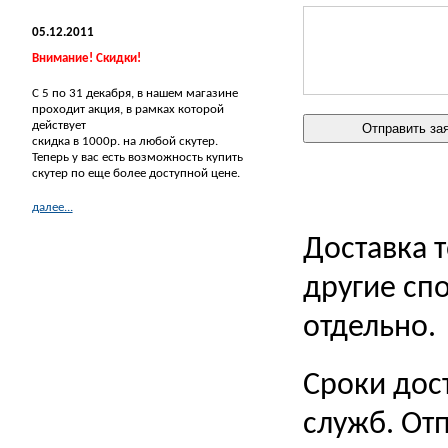
05.12.2011
Внимание! Скидки!
С 5 по 31 декабря, в нашем магазине
проходит акция, в рамках которой
действует
скидка в 1000р. на любой скутер.
Теперь у вас есть возможность купить
скутер по еще более доступной цене.
далее...
Доставка 
другие сп
отдельно.
Сроки дос
служб. Отп