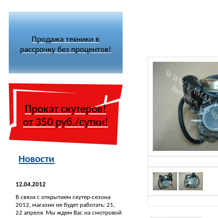
Продажа техники в
рассрочку без процентов!
Прокат скутеров!
от 350 руб./сутки!
Новости
12.04.2012
В связи с открытием скутер-сезона
2012, магазин не будет работать: 21,
22 апреля. Мы ждем Вас на смотровой