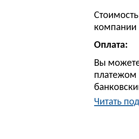
Стоимость
компании 
Оплата:
Вы можете
платежом 
банковски
Читать по