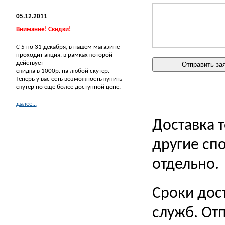
05.12.2011
Внимание! Скидки!
С 5 по 31 декабря, в нашем магазине
проходит акция, в рамках которой
действует
скидка в 1000р. на любой скутер.
Теперь у вас есть возможность купить
скутер по еще более доступной цене.
далее...
Доставка 
другие сп
отдельно.
Сроки дос
служб. Отп